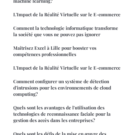
machine learning?
L'Impact de la Réalité Virtuelle sur le E-commerce
Comment la technologie informatique transforme
la société que vous ne pouvez pas ignorer
Maîtrisez Excel à Lille pour booster vos
compétences professionnelles
L'Impact de la Réalité Virtuelle sur le E-commerce
Comment configurer un système de détection
d'intrusions pour les environnements de cloud
computing?
Quels sont les avantages de l'utilisation des
technologies de reconnaissance faciale pour la
gestion des accès dans les entreprises?
Quels sont les défis de la mise en œuvre des