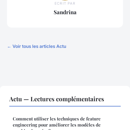
ECRIT PAR
Sandrina
← Voir tous les articles Actu
Actu — Lectures complémentaires
Comment utiliser les techniques de feature
engineering pour améliorer les modèles de