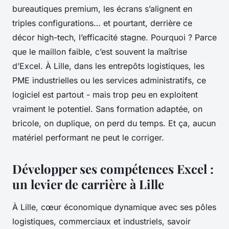
bureautiques premium, les écrans s’alignent en
triples configurations… et pourtant, derrière ce
décor high-tech, l’efficacité stagne. Pourquoi ? Parce
que le maillon faible, c’est souvent la maîtrise
d’Excel. À Lille, dans les entrepôts logistiques, les
PME industrielles ou les services administratifs, ce
logiciel est partout - mais trop peu en exploitent
vraiment le potentiel. Sans formation adaptée, on
bricole, on duplique, on perd du temps. Et ça, aucun
matériel performant ne peut le corriger.
Développer ses compétences Excel :
un levier de carrière à Lille
À Lille, cœur économique dynamique avec ses pôles
logistiques, commerciaux et industriels, savoir