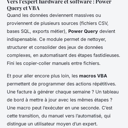
Vers l'expert hardware et software : Power
Query et VBA
Quand les données deviennent massives ou
proviennent de plusieurs sources (fichiers CSV,
bases SQL, exports métier),
Power Query
devient
indispensable. Ce module permet de nettoyer,
structurer et consolider des jeux de données
complexes, en automatisant des étapes fastidieuses.
Fini les copier-coller manuels entre fichiers.
Et pour aller encore plus loin, les
macros VBA
permettent de programmer des actions répétitives.
Une facture à générer chaque semaine ? Un tableau
de bord à mettre à jour avec les mêmes étapes ?
Une macro peut l’exécuter en une seconde. C’est
cette transition, du manuel vers l’automatisé, qui
distingue un utilisateur moyen d’un expert.