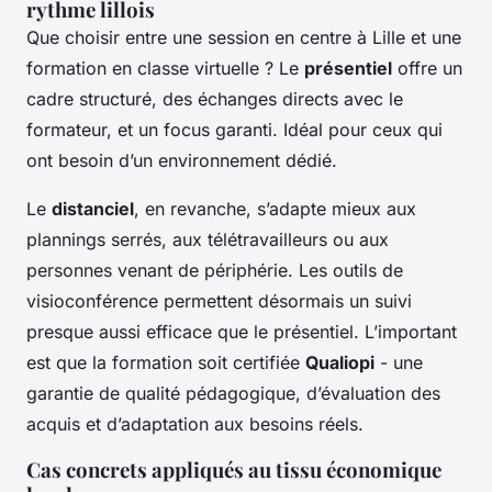
rythme lillois
Que choisir entre une session en centre à Lille et une
formation en classe virtuelle ? Le
présentiel
offre un
cadre structuré, des échanges directs avec le
formateur, et un focus garanti. Idéal pour ceux qui
ont besoin d’un environnement dédié.
Le
distanciel
, en revanche, s’adapte mieux aux
plannings serrés, aux télétravailleurs ou aux
personnes venant de périphérie. Les outils de
visioconférence permettent désormais un suivi
presque aussi efficace que le présentiel. L’important
est que la formation soit certifiée
Qualiopi
- une
garantie de qualité pédagogique, d’évaluation des
acquis et d’adaptation aux besoins réels.
Cas concrets appliqués au tissu économique