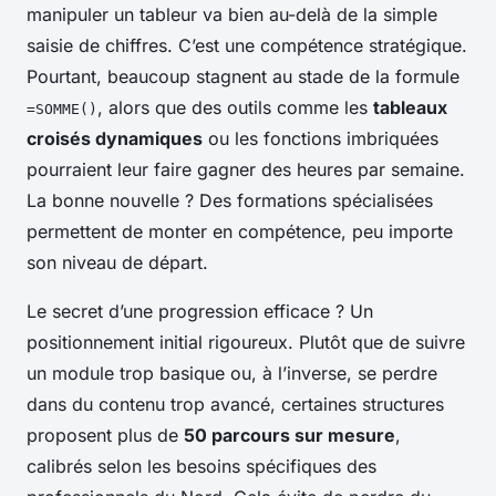
manipuler un tableur va bien au-delà de la simple
saisie de chiffres. C’est une compétence stratégique.
Pourtant, beaucoup stagnent au stade de la formule
, alors que des outils comme les
tableaux
=SOMME()
croisés dynamiques
ou les fonctions imbriquées
pourraient leur faire gagner des heures par semaine.
La bonne nouvelle ? Des formations spécialisées
permettent de monter en compétence, peu importe
son niveau de départ.
Le secret d’une progression efficace ? Un
positionnement initial rigoureux. Plutôt que de suivre
un module trop basique ou, à l’inverse, se perdre
dans du contenu trop avancé, certaines structures
proposent plus de
50 parcours sur mesure
,
calibrés selon les besoins spécifiques des