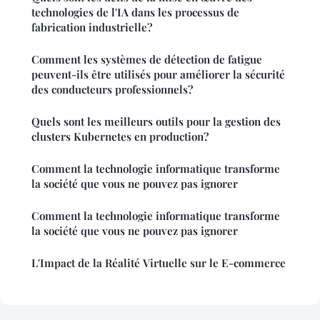
technologies de l'IA dans les processus de
fabrication industrielle?
Comment les systèmes de détection de fatigue
peuvent-ils être utilisés pour améliorer la sécurité
des conducteurs professionnels?
Quels sont les meilleurs outils pour la gestion des
clusters Kubernetes en production?
Comment la technologie informatique transforme
la société que vous ne pouvez pas ignorer
Comment la technologie informatique transforme
la société que vous ne pouvez pas ignorer
L'Impact de la Réalité Virtuelle sur le E-commerce