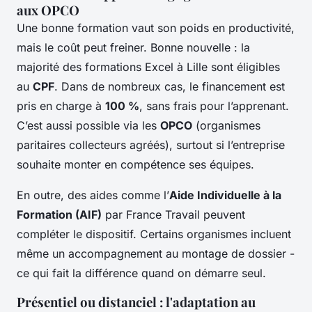
aux OPCO
Une bonne formation vaut son poids en productivité,
mais le coût peut freiner. Bonne nouvelle : la
majorité des formations Excel à Lille sont éligibles
au
CPF
. Dans de nombreux cas, le financement est
pris en charge à
100 %
, sans frais pour l’apprenant.
C’est aussi possible via les
OPCO
(organismes
paritaires collecteurs agréés), surtout si l’entreprise
souhaite monter en compétence ses équipes.
En outre, des aides comme l’
Aide Individuelle à la
Formation (AIF)
par France Travail peuvent
compléter le dispositif. Certains organismes incluent
même un accompagnement au montage de dossier -
ce qui fait la différence quand on démarre seul.
Présentiel ou distanciel : l'adaptation au