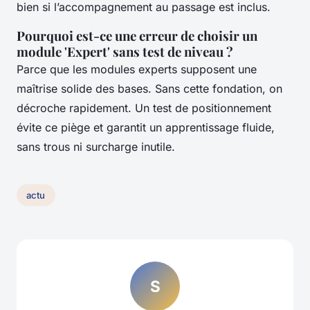
bien si l’accompagnement au passage est inclus.
Pourquoi est-ce une erreur de choisir un
module 'Expert' sans test de niveau ?
Parce que les modules experts supposent une
maîtrise solide des bases. Sans cette fondation, on
décroche rapidement. Un test de positionnement
évite ce piège et garantit un apprentissage fluide,
sans trous ni surcharge inutile.
actu
S