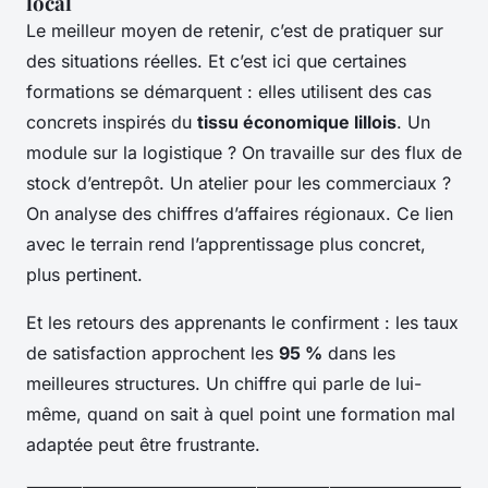
local
Le meilleur moyen de retenir, c’est de pratiquer sur
des situations réelles. Et c’est ici que certaines
formations se démarquent : elles utilisent des cas
concrets inspirés du
tissu économique lillois
. Un
module sur la logistique ? On travaille sur des flux de
stock d’entrepôt. Un atelier pour les commerciaux ?
On analyse des chiffres d’affaires régionaux. Ce lien
avec le terrain rend l’apprentissage plus concret,
plus pertinent.
Et les retours des apprenants le confirment : les taux
de satisfaction approchent les
95 %
dans les
meilleures structures. Un chiffre qui parle de lui-
même, quand on sait à quel point une formation mal
adaptée peut être frustrante.