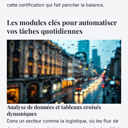
cette certification qui fait pencher la balance.
Les modules clés pour automatiser
vos tâches quotidiennes
Analyse de données et tableaux croisés
dynamiques
Dans un secteur comme la logistique, où les flux de