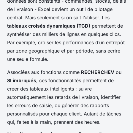
données sont constants - commandes, stocks, délais
de livraison - Excel devient un outil de pilotage
central. Mais seulement si on sait l’utiliser. Les
tableaux croisés dynamiques (TCD)
permettent de
synthétiser des milliers de lignes en quelques clics.
Par exemple, croiser les performances d’un entrepôt
par zone géographique et par période, sans écrire
une seule formule.
Associées aux fonctions comme
RECHERCHEV
ou
SI imbriqués
, ces fonctionnalités permettent de
créer des tableaux intelligents : suivre
automatiquement les retards de livraison, identifier
les erreurs de saisie, ou générer des rapports
personnalisés pour chaque client. Autant de tâches
qui, faites à la main, prennent des heures.