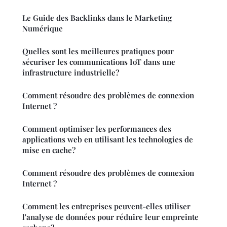
Le Guide des Backlinks dans le Marketing
Numérique
Quelles sont les meilleures pratiques pour
sécuriser les communications IoT dans une
infrastructure industrielle?
Comment résoudre des problèmes de connexion
Internet ?
Comment optimiser les performances des
applications web en utilisant les technologies de
mise en cache?
Comment résoudre des problèmes de connexion
Internet ?
Comment les entreprises peuvent-elles utiliser
l'analyse de données pour réduire leur empreinte