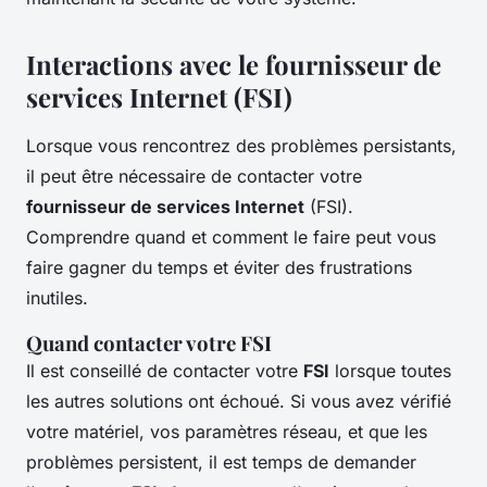
Interactions avec le fournisseur de
services Internet (FSI)
Lorsque vous rencontrez des problèmes persistants,
il peut être nécessaire de contacter votre
fournisseur de services Internet
(FSI).
Comprendre quand et comment le faire peut vous
faire gagner du temps et éviter des frustrations
inutiles.
Quand contacter votre FSI
Il est conseillé de contacter votre
FSI
lorsque toutes
les autres solutions ont échoué. Si vous avez vérifié
votre matériel, vos paramètres réseau, et que les
problèmes persistent, il est temps de demander