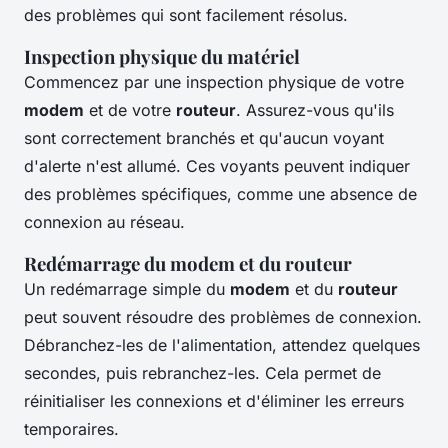
des problèmes qui sont facilement résolus.
Inspection physique du matériel
Commencez par une inspection physique de votre
modem
et de votre
routeur
. Assurez-vous qu'ils
sont correctement branchés et qu'aucun voyant
d'alerte n'est allumé. Ces voyants peuvent indiquer
des problèmes spécifiques, comme une absence de
connexion au réseau.
Redémarrage du modem et du routeur
Un redémarrage simple du
modem
et du
routeur
peut souvent résoudre des problèmes de connexion.
Débranchez-les de l'alimentation, attendez quelques
secondes, puis rebranchez-les. Cela permet de
réinitialiser les connexions et d'éliminer les erreurs
temporaires.