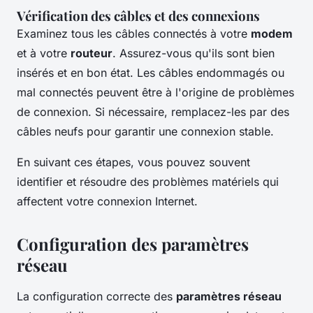
Vérification des câbles et des connexions
Examinez tous les câbles connectés à votre
modem
et à votre
routeur
. Assurez-vous qu'ils sont bien
insérés et en bon état. Les câbles endommagés ou
mal connectés peuvent être à l'origine de problèmes
de connexion. Si nécessaire, remplacez-les par des
câbles neufs pour garantir une connexion stable.
En suivant ces étapes, vous pouvez souvent
identifier et résoudre des problèmes matériels qui
affectent votre connexion Internet.
Configuration des paramètres
réseau
La configuration correcte des
paramètres réseau