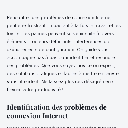
Rencontrer des problèmes de connexion Internet
peut être frustrant, impactant à la fois le travail et les
loisirs. Les pannes peuvent survenir suite à divers
éléments : routeurs défaillants, interférences ou
ακόμα, erreurs de configuration. Ce guide vous
accompagne pas à pas pour identifier et résoudre
ces problèmes. Que vous soyez novice ou expert,
des solutions pratiques et faciles à mettre en œuvre
vous attendent. Ne laissez plus ces désagréments
freiner votre productivité !
Identification des problèmes de
connexion Internet