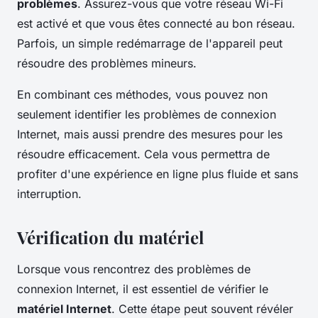
problèmes
. Assurez-vous que votre réseau Wi-Fi
est activé et que vous êtes connecté au bon réseau.
Parfois, un simple redémarrage de l'appareil peut
résoudre des problèmes mineurs.
En combinant ces méthodes, vous pouvez non
seulement identifier les problèmes de connexion
Internet, mais aussi prendre des mesures pour les
résoudre efficacement. Cela vous permettra de
profiter d'une expérience en ligne plus fluide et sans
interruption.
Vérification du matériel
Lorsque vous rencontrez des problèmes de
connexion Internet, il est essentiel de vérifier le
matériel Internet
. Cette étape peut souvent révéler