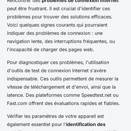
Rencontrer des
problèmes de connexion Internet
peut être frustrant. Il est crucial d'identifier ces
problèmes pour trouver des solutions efficaces.
Voici quelques signes courants qui pourraient
indiquer des problèmes de connexion : une
navigation lente, des interruptions fréquentes, ou
l'incapacité de charger des pages web.
Pour diagnostiquer ces problèmes, l'utilisation
d'outils de test de connexion Internet s'avère
indispensable. Ces outils permettent de mesurer la
vitesse de téléchargement et d'envoi, ainsi que la
latence. Des plateformes comme Speedtest.net ou
Fast.com offrent des évaluations rapides et fiables.
Vérifier les paramètres de votre appareil est
également essentiel pour l'
identification des