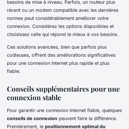
besoins de mise à niveau. Parfois, un routeur plus
récent ou un modem compatible avec les dernières
normes peut considérablement améliorer votre
connexion. Considérez les options disponibles et
choisissez celle qui répond le mieux à vos besoins.
Ces solutions avancées, bien que parfois plus
coûteuses, offrent des améliorations significatives
pour une connexion Internet plus rapide et plus
fiable.
Conseils supplémentaires pour une
connexion stable
Pour garantir une connexion Internet fiable, quelques
conseils de connexion
peuvent faire la différence.
Premièrement, le
positionnement optimal du