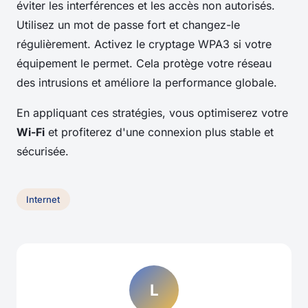
éviter les interférences et les accès non autorisés.
Utilisez un mot de passe fort et changez-le
régulièrement. Activez le cryptage WPA3 si votre
équipement le permet. Cela protège votre réseau
des intrusions et améliore la performance globale.
En appliquant ces stratégies, vous optimiserez votre
Wi-Fi
et profiterez d'une connexion plus stable et
sécurisée.
Internet
L