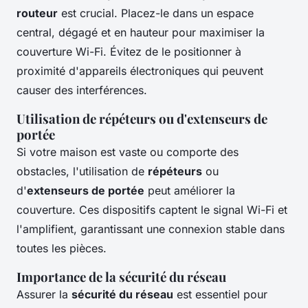
routeur
est crucial. Placez-le dans un espace
central, dégagé et en hauteur pour maximiser la
couverture Wi-Fi. Évitez de le positionner à
proximité d'appareils électroniques qui peuvent
causer des interférences.
Utilisation de répéteurs ou d'extenseurs de
portée
Si votre maison est vaste ou comporte des
obstacles, l'utilisation de
répéteurs
ou
d'
extenseurs de portée
peut améliorer la
couverture. Ces dispositifs captent le signal Wi-Fi et
l'amplifient, garantissant une connexion stable dans
toutes les pièces.
Importance de la sécurité du réseau
Assurer la
sécurité du réseau
est essentiel pour