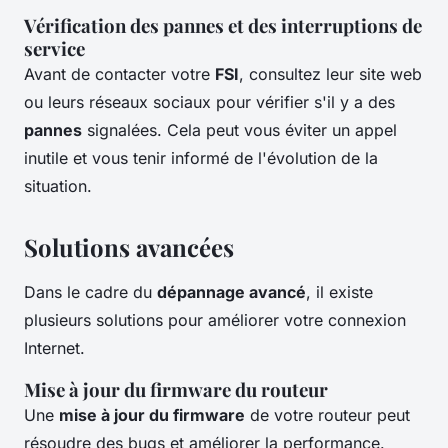
Vérification des pannes et des interruptions de
service
Avant de contacter votre
FSI
, consultez leur site web
ou leurs réseaux sociaux pour vérifier s'il y a des
pannes
signalées. Cela peut vous éviter un appel
inutile et vous tenir informé de l'évolution de la
situation.
Solutions avancées
Dans le cadre du
dépannage avancé
, il existe
plusieurs solutions pour améliorer votre connexion
Internet.
Mise à jour du firmware du routeur
Une
mise à jour du firmware
de votre routeur peut
résoudre des bugs et améliorer la performance.