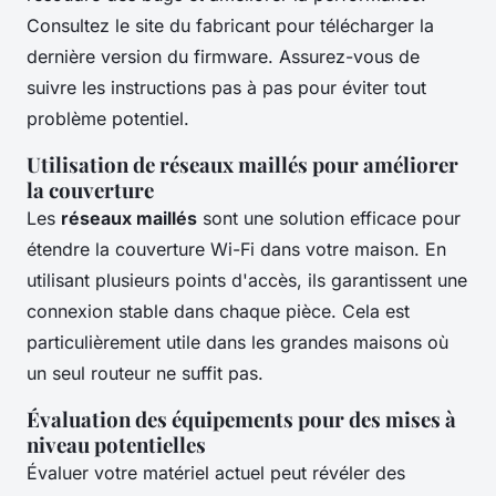
Consultez le site du fabricant pour télécharger la
dernière version du firmware. Assurez-vous de
suivre les instructions pas à pas pour éviter tout
problème potentiel.
Utilisation de réseaux maillés pour améliorer
la couverture
Les
réseaux maillés
sont une solution efficace pour
étendre la couverture Wi-Fi dans votre maison. En
utilisant plusieurs points d'accès, ils garantissent une
connexion stable dans chaque pièce. Cela est
particulièrement utile dans les grandes maisons où
un seul routeur ne suffit pas.
Évaluation des équipements pour des mises à
niveau potentielles
Évaluer votre matériel actuel peut révéler des