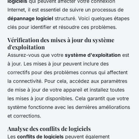
logiciels
qui peuvent affecter votre connexion
Internet, il est essentiel de suivre un processus de
dépannage logiciel
structuré. Voici quelques étapes
clés pour identifier et résoudre ces problèmes.
Vérification des mises à jour du système
d'exploitation
Assurez-vous que votre
système d'exploitation
est
à jour. Les mises à jour peuvent inclure des
correctifs pour des problèmes connus qui affectent
la connectivité. Pour cela, accédez aux paramètres
de mise à jour de votre appareil et installez toutes
les mises à jour disponibles. Cela garantit que votre
système fonctionne avec les dernières améliorations
et corrections.
Analyse des conflits de logiciels
Les
conflits de logiciels
peuvent également