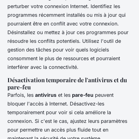
perturber votre connexion Internet. Identifiez les
programmes récemment installés ou mis à jour qui
pourraient être en conflit avec votre connexion.
Désinstallez ou mettez à jour ces programmes pour
résoudre les conflits potentiels. Utilisez l'outil de
gestion des tâches pour voir quels logiciels
consomment le plus de ressources et pourraient
interférer avec la connectivité.
Désactivation temporaire de l'antivirus et du
pare-feu
Parfois, les
antivirus
et les
pare-feu
peuvent
bloquer l'accès à Internet. Désactivez-les
temporairement pour voir si cela améliore la
connexion. Si c'est le cas, ajustez leurs paramètres
pour permettre un accès plus fluide tout en
maintenant la sécurité de votre système.