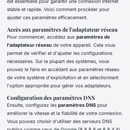
est essentielle pour garantir une connexion Internet
stable et rapide. Voici comment procéder pour
ajuster ces paramètres efficacement.
Accès aux paramètres de l'adaptateur réseau
Pour commencer, accédez aux
paramètres de
l'adaptateur réseau
de votre appareil. Cela vous
permet de vérifier et d'ajuster les configurations
nécessaires. Sur la plupart des systèmes, vous
pouvez le faire en accédant aux paramètres réseau
de votre système d'exploitation et en sélectionnant
l'option appropriée pour gérer vos adaptateurs.
Configuration des paramètres DNS
Ensuite, configurez les
paramètres DNS
pour
améliorer la vitesse et la fiabilité de votre connexion.
Vous pouvez choisir d'utiliser des serveurs DNS
publics comme ceux de Google (8.8.8.8 et 8.8.4.4)