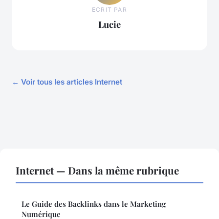
ECRIT PAR
Lucie
← Voir tous les articles Internet
Internet — Dans la même rubrique
Le Guide des Backlinks dans le Marketing
Numérique