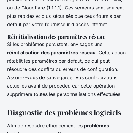
ou de Cloudflare (1.1.1.1). Ces serveurs sont souvent
plus rapides et plus sécurisés que ceux fournis par
défaut par votre fournisseur d'accès Internet.
Réinitialisation des paramètres réseau
Si les problèmes persistent, envisagez une
réinitialisation des paramètres réseau
. Cette action
rétablit les paramètres par défaut, ce qui peut
résoudre des conflits ou erreurs de configuration.
Assurez-vous de sauvegarder vos configurations
actuelles avant de procéder, car cette opération
supprimera toutes les personnalisations effectuées.
Diagnostic des problèmes logiciels
Afin de résoudre efficacement les
problèmes