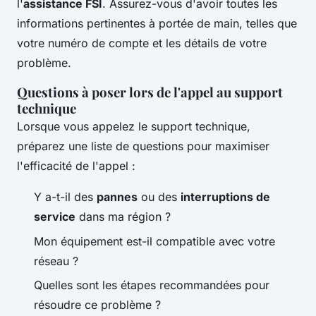
l'
assistance FSI
. Assurez-vous d'avoir toutes les
informations pertinentes à portée de main, telles que
votre numéro de compte et les détails de votre
problème.
Questions à poser lors de l'appel au support
technique
Lorsque vous appelez le support technique,
préparez une liste de questions pour maximiser
l'efficacité de l'appel :
Y a-t-il des
pannes
ou des
interruptions de
service
dans ma région ?
Mon équipement est-il compatible avec votre
réseau ?
Quelles sont les étapes recommandées pour
résoudre ce problème ?