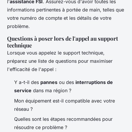
l'
assistance FSI
. Assurez-vous d'avoir toutes les
informations pertinentes à portée de main, telles que
votre numéro de compte et les détails de votre
problème.
Questions à poser lors de l'appel au support
technique
Lorsque vous appelez le support technique,
préparez une liste de questions pour maximiser
l'efficacité de l'appel :
Y a-t-il des
pannes
ou des
interruptions de
service
dans ma région ?
Mon équipement est-il compatible avec votre
réseau ?
Quelles sont les étapes recommandées pour
résoudre ce problème ?