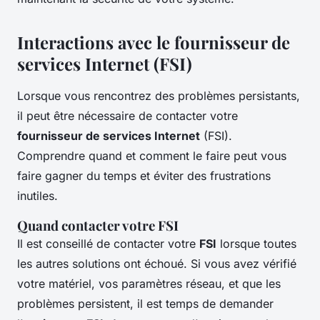
Interactions avec le fournisseur de
services Internet (FSI)
Lorsque vous rencontrez des problèmes persistants,
il peut être nécessaire de contacter votre
fournisseur de services Internet
(FSI).
Comprendre quand et comment le faire peut vous
faire gagner du temps et éviter des frustrations
inutiles.
Quand contacter votre FSI
Il est conseillé de contacter votre
FSI
lorsque toutes
les autres solutions ont échoué. Si vous avez vérifié
votre matériel, vos paramètres réseau, et que les
problèmes persistent, il est temps de demander