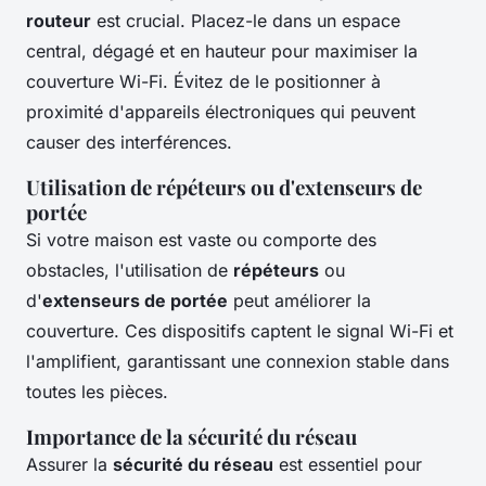
routeur
est crucial. Placez-le dans un espace
central, dégagé et en hauteur pour maximiser la
couverture Wi-Fi. Évitez de le positionner à
proximité d'appareils électroniques qui peuvent
causer des interférences.
Utilisation de répéteurs ou d'extenseurs de
portée
Si votre maison est vaste ou comporte des
obstacles, l'utilisation de
répéteurs
ou
d'
extenseurs de portée
peut améliorer la
couverture. Ces dispositifs captent le signal Wi-Fi et
l'amplifient, garantissant une connexion stable dans
toutes les pièces.
Importance de la sécurité du réseau
Assurer la
sécurité du réseau
est essentiel pour