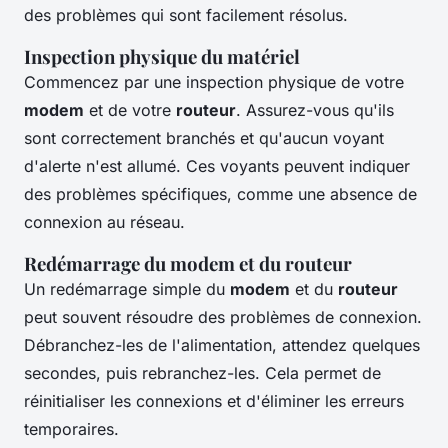
des problèmes qui sont facilement résolus.
Inspection physique du matériel
Commencez par une inspection physique de votre
modem
et de votre
routeur
. Assurez-vous qu'ils
sont correctement branchés et qu'aucun voyant
d'alerte n'est allumé. Ces voyants peuvent indiquer
des problèmes spécifiques, comme une absence de
connexion au réseau.
Redémarrage du modem et du routeur
Un redémarrage simple du
modem
et du
routeur
peut souvent résoudre des problèmes de connexion.
Débranchez-les de l'alimentation, attendez quelques
secondes, puis rebranchez-les. Cela permet de
réinitialiser les connexions et d'éliminer les erreurs
temporaires.