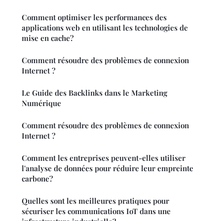
Comment optimiser les performances des
applications web en utilisant les technologies de
mise en cache?
Comment résoudre des problèmes de connexion
Internet ?
Le Guide des Backlinks dans le Marketing
Numérique
Comment résoudre des problèmes de connexion
Internet ?
Comment les entreprises peuvent-elles utiliser
l'analyse de données pour réduire leur empreinte
carbone?
Quelles sont les meilleures pratiques pour
sécuriser les communications IoT dans une