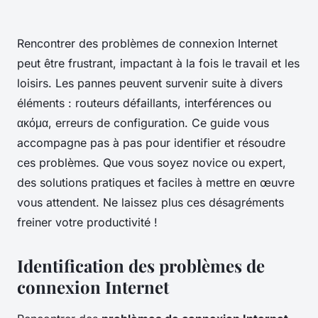
Rencontrer des problèmes de connexion Internet
peut être frustrant, impactant à la fois le travail et les
loisirs. Les pannes peuvent survenir suite à divers
éléments : routeurs défaillants, interférences ou
ακόμα, erreurs de configuration. Ce guide vous
accompagne pas à pas pour identifier et résoudre
ces problèmes. Que vous soyez novice ou expert,
des solutions pratiques et faciles à mettre en œuvre
vous attendent. Ne laissez plus ces désagréments
freiner votre productivité !
Identification des problèmes de
connexion Internet