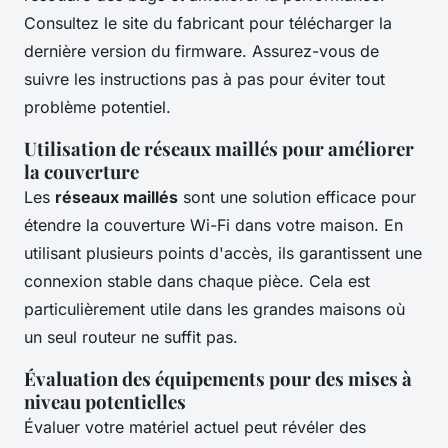
Consultez le site du fabricant pour télécharger la
dernière version du firmware. Assurez-vous de
suivre les instructions pas à pas pour éviter tout
problème potentiel.
Utilisation de réseaux maillés pour améliorer
la couverture
Les
réseaux maillés
sont une solution efficace pour
étendre la couverture Wi-Fi dans votre maison. En
utilisant plusieurs points d'accès, ils garantissent une
connexion stable dans chaque pièce. Cela est
particulièrement utile dans les grandes maisons où
un seul routeur ne suffit pas.
Évaluation des équipements pour des mises à
niveau potentielles
Évaluer votre matériel actuel peut révéler des