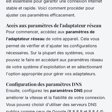
est essentielle pour garantir une connexion Internet
stable et rapide. Voici comment procéder pour
ajuster ces paramètres efficacement.
Accès aux paramètres de l'adaptateur réseau
Pour commencer, accédez aux
paramètres de
l'adaptateur réseau
de votre appareil. Cela vous
permet de vérifier et d'ajuster les configurations
nécessaires. Sur la plupart des systèmes, vous
pouvez le faire en accédant aux paramètres réseau
de votre système d'exploitation et en sélectionnant
l'option appropriée pour gérer vos adaptateurs.
Configuration des paramètres DNS
Ensuite, configurez les
paramètres DNS
pour
améliorer la vitesse et la fiabilité de votre connexion.
Vous pouvez choisir d'utiliser des serveurs DNS
publics comme ceux de Google (8.8.8.8 et 8.8.4.4)