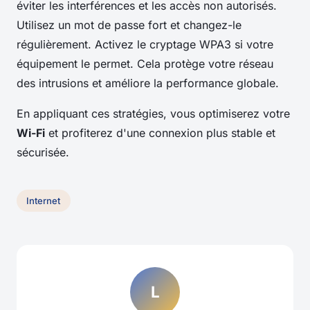
éviter les interférences et les accès non autorisés.
Utilisez un mot de passe fort et changez-le
régulièrement. Activez le cryptage WPA3 si votre
équipement le permet. Cela protège votre réseau
des intrusions et améliore la performance globale.
En appliquant ces stratégies, vous optimiserez votre
Wi-Fi
et profiterez d'une connexion plus stable et
sécurisée.
Internet
L