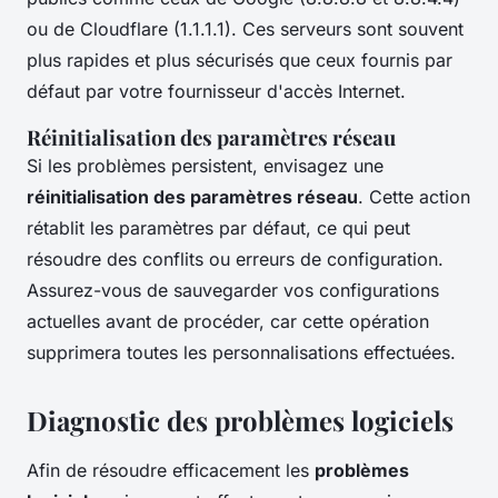
ou de Cloudflare (1.1.1.1). Ces serveurs sont souvent
plus rapides et plus sécurisés que ceux fournis par
défaut par votre fournisseur d'accès Internet.
Réinitialisation des paramètres réseau
Si les problèmes persistent, envisagez une
réinitialisation des paramètres réseau
. Cette action
rétablit les paramètres par défaut, ce qui peut
résoudre des conflits ou erreurs de configuration.
Assurez-vous de sauvegarder vos configurations
actuelles avant de procéder, car cette opération
supprimera toutes les personnalisations effectuées.
Diagnostic des problèmes logiciels
Afin de résoudre efficacement les
problèmes