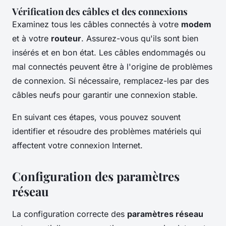
Vérification des câbles et des connexions
Examinez tous les câbles connectés à votre
modem
et à votre
routeur
. Assurez-vous qu'ils sont bien
insérés et en bon état. Les câbles endommagés ou
mal connectés peuvent être à l'origine de problèmes
de connexion. Si nécessaire, remplacez-les par des
câbles neufs pour garantir une connexion stable.
En suivant ces étapes, vous pouvez souvent
identifier et résoudre des problèmes matériels qui
affectent votre connexion Internet.
Configuration des paramètres
réseau
La configuration correcte des
paramètres réseau