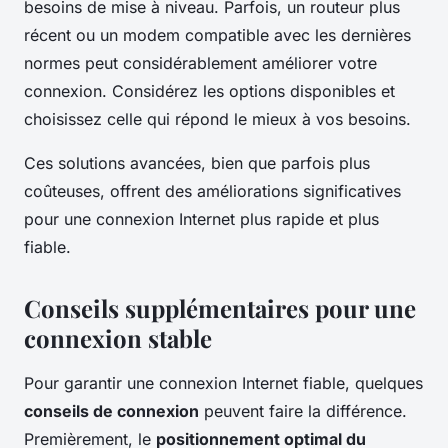
besoins de mise à niveau. Parfois, un routeur plus
récent ou un modem compatible avec les dernières
normes peut considérablement améliorer votre
connexion. Considérez les options disponibles et
choisissez celle qui répond le mieux à vos besoins.
Ces solutions avancées, bien que parfois plus
coûteuses, offrent des améliorations significatives
pour une connexion Internet plus rapide et plus
fiable.
Conseils supplémentaires pour une
connexion stable
Pour garantir une connexion Internet fiable, quelques
conseils de connexion
peuvent faire la différence.
Premièrement, le
positionnement optimal du