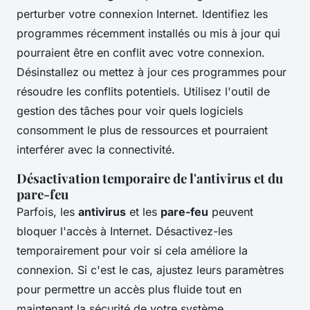
perturber votre connexion Internet. Identifiez les
programmes récemment installés ou mis à jour qui
pourraient être en conflit avec votre connexion.
Désinstallez ou mettez à jour ces programmes pour
résoudre les conflits potentiels. Utilisez l'outil de
gestion des tâches pour voir quels logiciels
consomment le plus de ressources et pourraient
interférer avec la connectivité.
Désactivation temporaire de l'antivirus et du
pare-feu
Parfois, les
antivirus
et les
pare-feu
peuvent
bloquer l'accès à Internet. Désactivez-les
temporairement pour voir si cela améliore la
connexion. Si c'est le cas, ajustez leurs paramètres
pour permettre un accès plus fluide tout en
maintenant la sécurité de votre système.