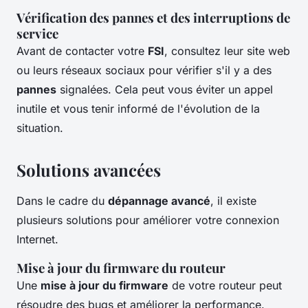
Vérification des pannes et des interruptions de
service
Avant de contacter votre
FSI
, consultez leur site web
ou leurs réseaux sociaux pour vérifier s'il y a des
pannes
signalées. Cela peut vous éviter un appel
inutile et vous tenir informé de l'évolution de la
situation.
Solutions avancées
Dans le cadre du
dépannage avancé
, il existe
plusieurs solutions pour améliorer votre connexion
Internet.
Mise à jour du firmware du routeur
Une
mise à jour du firmware
de votre routeur peut
résoudre des bugs et améliorer la performance.