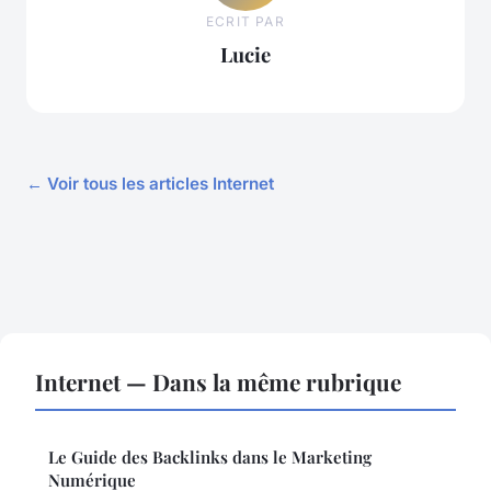
ECRIT PAR
Lucie
← Voir tous les articles Internet
Internet — Dans la même rubrique
Le Guide des Backlinks dans le Marketing
Numérique