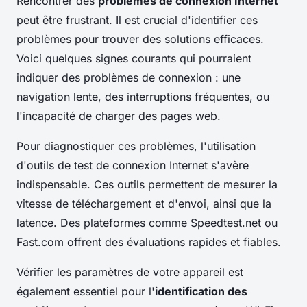
Rencontrer des
problèmes de connexion Internet
peut être frustrant. Il est crucial d'identifier ces
problèmes pour trouver des solutions efficaces.
Voici quelques signes courants qui pourraient
indiquer des problèmes de connexion : une
navigation lente, des interruptions fréquentes, ou
l'incapacité de charger des pages web.
Pour diagnostiquer ces problèmes, l'utilisation
d'outils de test de connexion Internet s'avère
indispensable. Ces outils permettent de mesurer la
vitesse de téléchargement et d'envoi, ainsi que la
latence. Des plateformes comme Speedtest.net ou
Fast.com offrent des évaluations rapides et fiables.
Vérifier les paramètres de votre appareil est
également essentiel pour l'
identification des