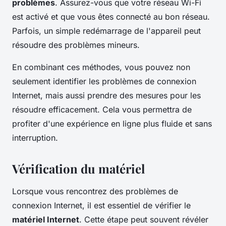
problèmes
. Assurez-vous que votre réseau Wi-Fi
est activé et que vous êtes connecté au bon réseau.
Parfois, un simple redémarrage de l'appareil peut
résoudre des problèmes mineurs.
En combinant ces méthodes, vous pouvez non
seulement identifier les problèmes de connexion
Internet, mais aussi prendre des mesures pour les
résoudre efficacement. Cela vous permettra de
profiter d'une expérience en ligne plus fluide et sans
interruption.
Vérification du matériel
Lorsque vous rencontrez des problèmes de
connexion Internet, il est essentiel de vérifier le
matériel Internet
. Cette étape peut souvent révéler