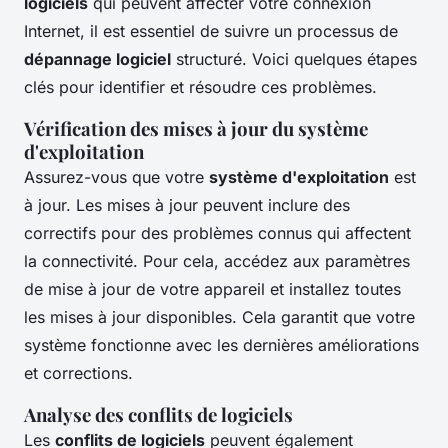
logiciels
qui peuvent affecter votre connexion
Internet, il est essentiel de suivre un processus de
dépannage logiciel
structuré. Voici quelques étapes
clés pour identifier et résoudre ces problèmes.
Vérification des mises à jour du système
d'exploitation
Assurez-vous que votre
système d'exploitation
est
à jour. Les mises à jour peuvent inclure des
correctifs pour des problèmes connus qui affectent
la connectivité. Pour cela, accédez aux paramètres
de mise à jour de votre appareil et installez toutes
les mises à jour disponibles. Cela garantit que votre
système fonctionne avec les dernières améliorations
et corrections.
Analyse des conflits de logiciels
Les
conflits de logiciels
peuvent également